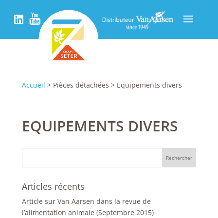
Accueil
> Pièces détachées > Equipements divers
EQUIPEMENTS DIVERS
Articles récents
Article sur Van Aarsen dans la revue de
l’alimentation animale (Septembre 2015)