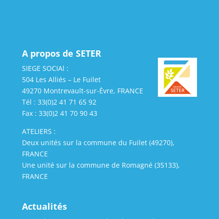
A propos de SETER
SIEGE SOCIAl :
504 Les Alliés – Le Fuilet
49270 Montrevault-sur-Èvre, FRANCE
Tél : 33(0)2 41 71 65 92
Fax : 33(0)2 41 70 90 43
ATELIERS :
Deux unités sur la commune du Fuilet (49270),
FRANCE
Une unité sur la commune de Romagné (35133),
FRANCE
Actualités