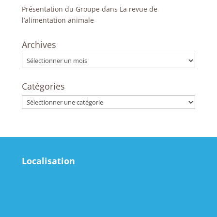
Présentation du Groupe dans La revue de
l’alimentation animale
Archives
Archives
Catégories
Catégories
Localisation