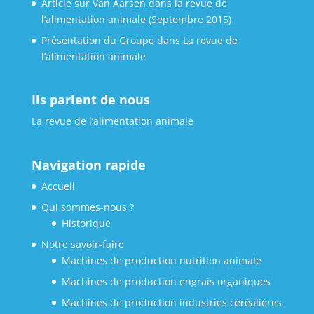
Article sur Van Aarsen dans la revue de
l’alimentation animale (Septembre 2015)
Présentation du Groupe dans La revue de
l’alimentation animale
Ils parlent de nous
La revue de l’alimentation animale
Navigation rapide
Accueil
Qui sommes-nous ?
Historique
Notre savoir-faire
Machines de production nutrition animale
Machines de production engrais organiques
Machines de production industries céréalières