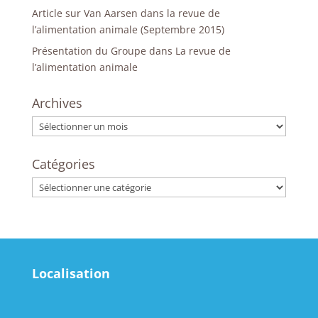
Article sur Van Aarsen dans la revue de
l’alimentation animale (Septembre 2015)
Présentation du Groupe dans La revue de
l’alimentation animale
Archives
Archives
Catégories
Catégories
Localisation