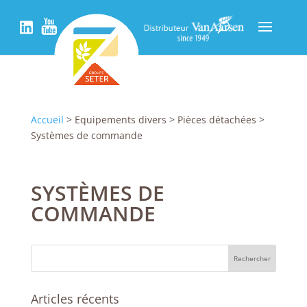
Accueil
> Equipements divers > Pièces détachées >
Systèmes de commande
SYSTÈMES DE
COMMANDE
Articles récents