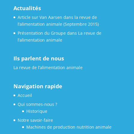
Actualités
Article sur Van Aarsen dans la revue de
l’alimentation animale (Septembre 2015)
Présentation du Groupe dans La revue de
l’alimentation animale
Ils parlent de nous
La revue de l’alimentation animale
Navigation rapide
Accueil
Qui sommes-nous ?
Historique
Notre savoir-faire
Machines de production nutrition animale