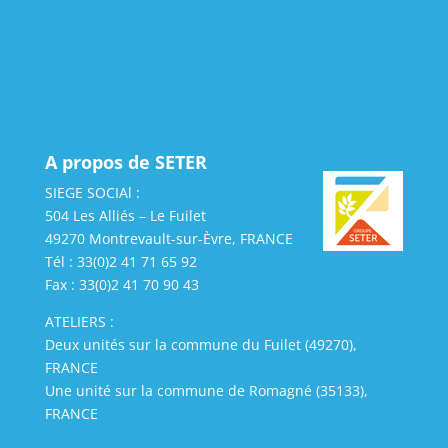
A propos de SETER
SIEGE SOCIAl :
504 Les Alliés – Le Fuilet
49270 Montrevault-sur-Èvre, FRANCE
Tél : 33(0)2 41 71 65 92
Fax : 33(0)2 41 70 90 43
ATELIERS :
Deux unités sur la commune du Fuilet (49270),
FRANCE
Une unité sur la commune de Romagné (35133),
FRANCE