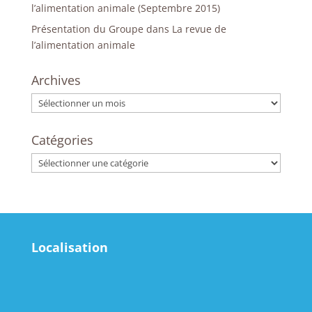
l’alimentation animale (Septembre 2015)
Présentation du Groupe dans La revue de
l’alimentation animale
Archives
Archives
Catégories
Catégories
Localisation