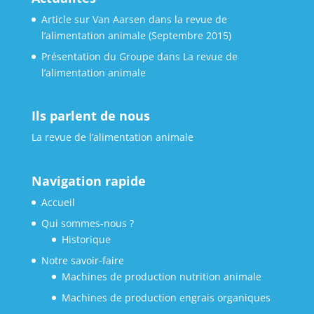
Article sur Van Aarsen dans la revue de
l’alimentation animale (Septembre 2015)
Présentation du Groupe dans La revue de
l’alimentation animale
Ils parlent de nous
La revue de l’alimentation animale
Navigation rapide
Accueil
Qui sommes-nous ?
Historique
Notre savoir-faire
Machines de production nutrition animale
Machines de production engrais organiques