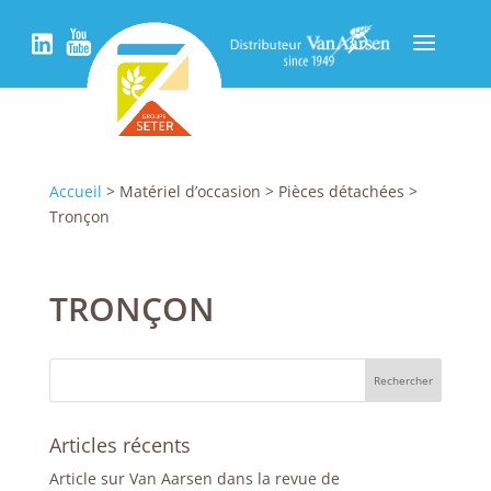
Accueil
> Matériel d’occasion > Pièces détachées >
Tronçon
TRONÇON
Articles récents
Article sur Van Aarsen dans la revue de