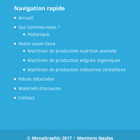
Navigation rapide
Accueil
Qui sommes-nous ?
Historique
Notre savoir-faire
Machines de production nutrition animale
Machines de production engrais organiques
Machines de production industries céréalières
Pièces détachées
Matériels d’occasion
Contact
© MonaGraphic 2017
|
Mentions légales