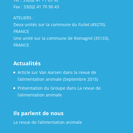
Fax : 33(0)2 41 70 90 43
ATELIERS :
Deux unités sur la commune du Fuilet (49270),
FRANCE
Une unité sur la commune de Romagné (35133),
FRANCE
Actualités
Article sur Van Aarsen dans la revue de
l’alimentation animale (Septembre 2015)
Présentation du Groupe dans La revue de
l’alimentation animale
Ils parlent de nous
La revue de l’alimentation animale