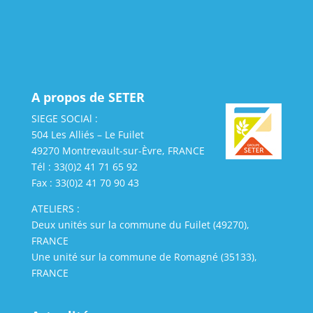
A propos de SETER
SIEGE SOCIAl :
504 Les Alliés – Le Fuilet
49270 Montrevault-sur-Èvre, FRANCE
Tél : 33(0)2 41 71 65 92
Fax : 33(0)2 41 70 90 43
ATELIERS :
Deux unités sur la commune du Fuilet (49270),
FRANCE
Une unité sur la commune de Romagné (35133),
FRANCE