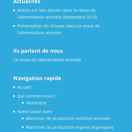
Actualités
Article sur Van Aarsen dans la revue de
l’alimentation animale (Septembre 2015)
Présentation du Groupe dans La revue de
l’alimentation animale
Ils parlent de nous
La revue de l’alimentation animale
Navigation rapide
Accueil
Qui sommes-nous ?
Historique
Notre savoir-faire
Machines de production nutrition animale
Machines de production engrais organiques