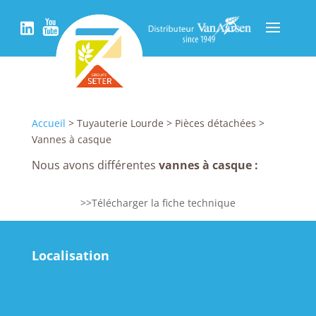
Accueil
> Tuyauterie Lourde > Pièces détachées >
Vannes à casque
Nous avons différentes
vannes à casque :
>>Télécharger la fiche technique
Localisation