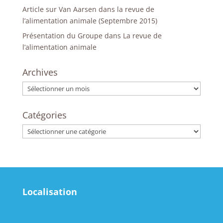
Article sur Van Aarsen dans la revue de
l’alimentation animale (Septembre 2015)
Présentation du Groupe dans La revue de
l’alimentation animale
Archives
Archives
Catégories
Catégories
Localisation