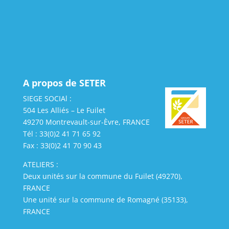
A propos de SETER
SIEGE SOCIAl :
504 Les Alliés – Le Fuilet
49270 Montrevault-sur-Èvre, FRANCE
Tél : 33(0)2 41 71 65 92
Fax : 33(0)2 41 70 90 43
ATELIERS :
Deux unités sur la commune du Fuilet (49270),
FRANCE
Une unité sur la commune de Romagné (35133),
FRANCE