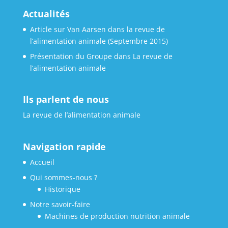
Actualités
Article sur Van Aarsen dans la revue de
l’alimentation animale (Septembre 2015)
Présentation du Groupe dans La revue de
l’alimentation animale
Ils parlent de nous
La revue de l’alimentation animale
Navigation rapide
Accueil
Qui sommes-nous ?
Historique
Notre savoir-faire
Machines de production nutrition animale