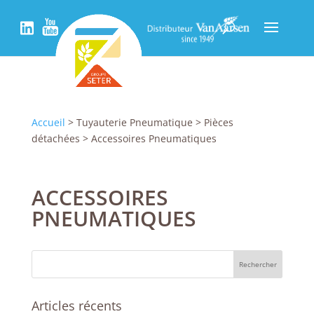
Accueil
> Tuyauterie Pneumatique > Pièces
détachées > Accessoires Pneumatiques
ACCESSOIRES
PNEUMATIQUES
Articles récents