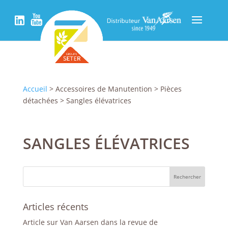
Accueil
> Accessoires de Manutention > Pièces
détachées > Sangles élévatrices
SANGLES ÉLÉVATRICES
Articles récents
Article sur Van Aarsen dans la revue de