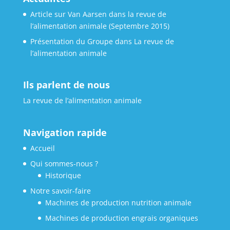
Article sur Van Aarsen dans la revue de
l’alimentation animale (Septembre 2015)
Présentation du Groupe dans La revue de
l’alimentation animale
Ils parlent de nous
La revue de l’alimentation animale
Navigation rapide
Accueil
Qui sommes-nous ?
Historique
Notre savoir-faire
Machines de production nutrition animale
Machines de production engrais organiques