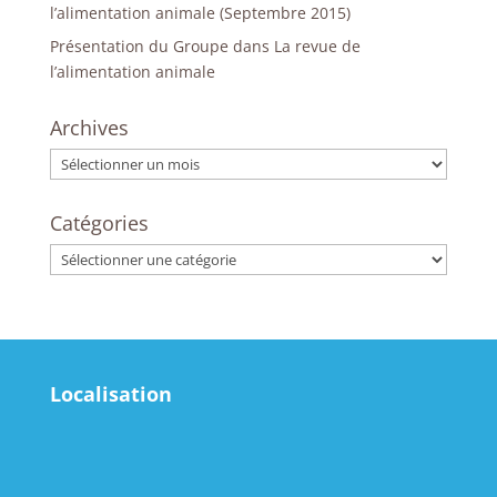
l’alimentation animale (Septembre 2015)
Présentation du Groupe dans La revue de
l’alimentation animale
Archives
Archives
Catégories
Catégories
Localisation