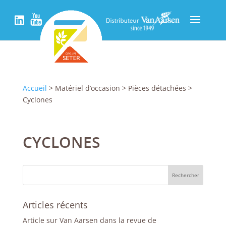
Accueil
> Matériel d’occasion > Pièces détachées >
Cyclones
CYCLONES
Articles récents
Article sur Van Aarsen dans la revue de