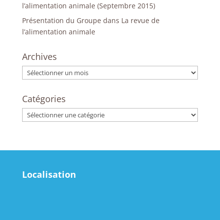
l’alimentation animale (Septembre 2015)
Présentation du Groupe dans La revue de
l’alimentation animale
Archives
Archives
Catégories
Catégories
Localisation