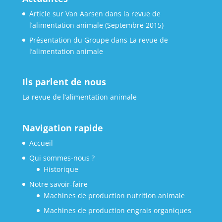
Article sur Van Aarsen dans la revue de
l’alimentation animale (Septembre 2015)
Présentation du Groupe dans La revue de
l’alimentation animale
Ils parlent de nous
La revue de l’alimentation animale
Navigation rapide
Accueil
Qui sommes-nous ?
Historique
Notre savoir-faire
Machines de production nutrition animale
Machines de production engrais organiques