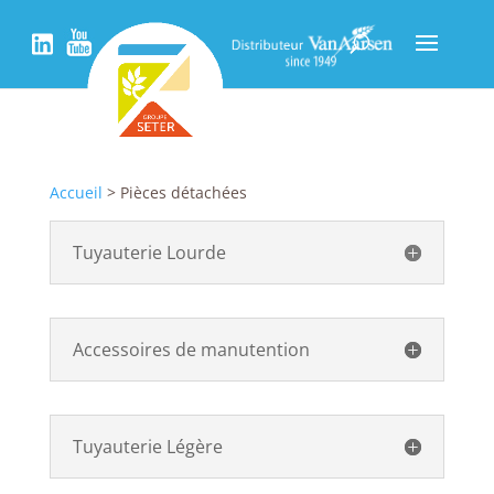
Accueil
> Pièces détachées
Tuyauterie Lourde
Accessoires de manutention
Tuyauterie Légère