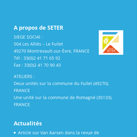
A propos de SETER
SIEGE SOCIAl :
504 Les Alliés – Le Fuilet
49270 Montrevault-sur-Èvre, FRANCE
Tél : 33(0)2 41 71 65 92
Fax : 33(0)2 41 70 90 43
ATELIERS :
Deux unités sur la commune du Fuilet (49270),
FRANCE
Une unité sur la commune de Romagné (35133),
FRANCE
Actualités
Article sur Van Aarsen dans la revue de