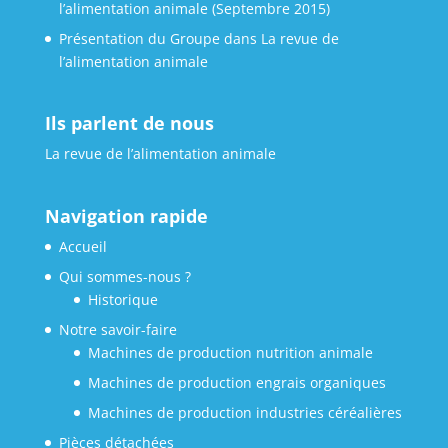
l’alimentation animale (Septembre 2015)
Présentation du Groupe dans La revue de
l’alimentation animale
Ils parlent de nous
La revue de l’alimentation animale
Navigation rapide
Accueil
Qui sommes-nous ?
Historique
Notre savoir-faire
Machines de production nutrition animale
Machines de production engrais organiques
Machines de production industries céréalières
Pièces détachées