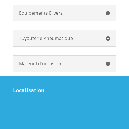
Equipements Divers
Tuyauterie Pneumatique
Matériel d'occasion
Localisation