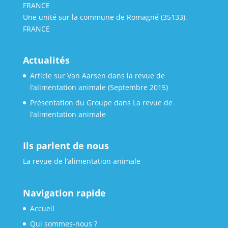
FRANCE
Une unité sur la commune de Romagné (35133),
FRANCE
Actualités
Article sur Van Aarsen dans la revue de
l’alimentation animale (Septembre 2015)
Présentation du Groupe dans La revue de
l’alimentation animale
Ils parlent de nous
La revue de l’alimentation animale
Navigation rapide
Accueil
Qui sommes-nous ?