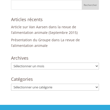
Articles récents
Article sur Van Aarsen dans la revue de
l’alimentation animale (Septembre 2015)
Présentation du Groupe dans La revue de
l’alimentation animale
Archives
Archives
Catégories
Catégories