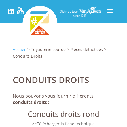
Accueil
> Tuyauterie Lourde > Pièces détachées >
Conduits Droits
CONDUITS DROITS
Nous pouvons vous fournir différents
conduits droits :
Conduits droits rond
>>Télécharger la fiche technique