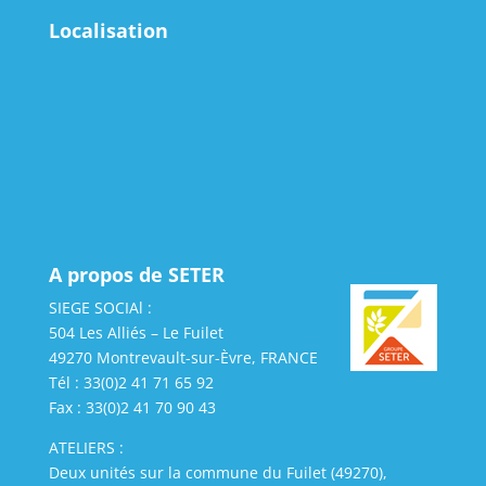
Localisation
A propos de SETER
SIEGE SOCIAl :
504 Les Alliés – Le Fuilet
49270 Montrevault-sur-Èvre, FRANCE
Tél : 33(0)2 41 71 65 92
Fax : 33(0)2 41 70 90 43
ATELIERS :
Deux unités sur la commune du Fuilet (49270),